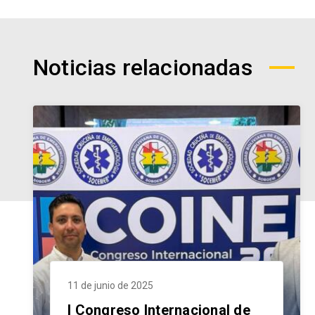
Noticias relacionadas
11 de junio de 2025
I Congreso Internacional de