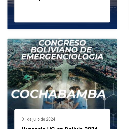
31 de julio de 2024