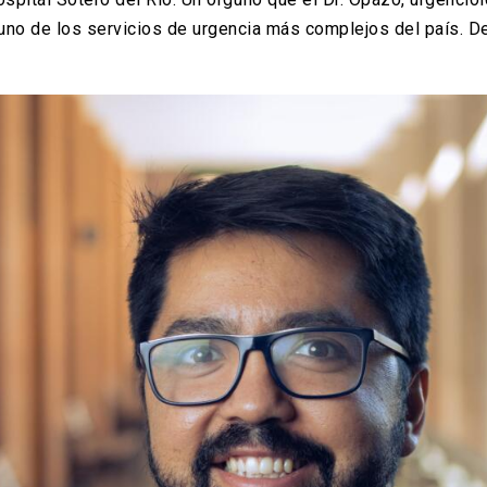
uno de los servicios de urgencia más complejos del país. 