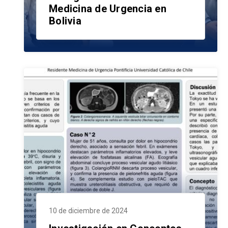
Medicina de Urgencia en
Bolivia
10 de diciembre de 2024