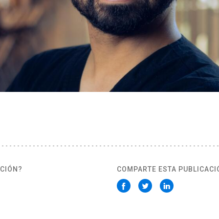
ACIÓN?
COMPARTE ESTA PUBLICACI