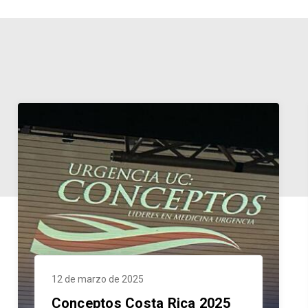
12 de marzo de 2025
Conceptos Costa Rica 2025