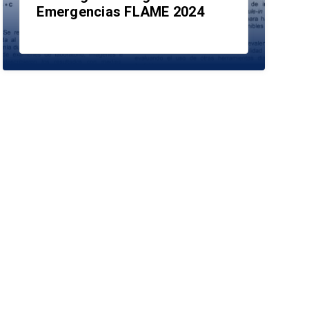
Emergencias FLAME 2024