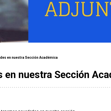
des en nuestra Sección Académica
 en nuestra Sección Ac