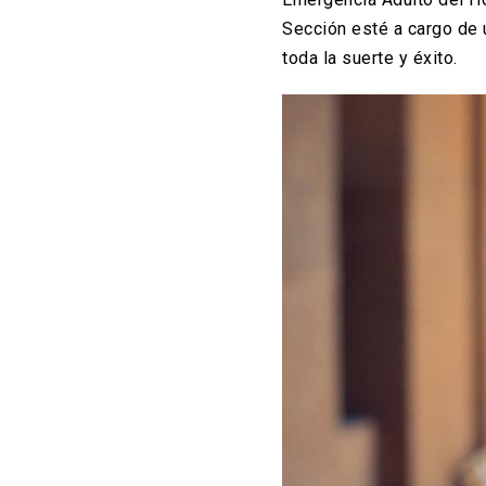
Sección esté a cargo de 
toda la suerte y éxito.