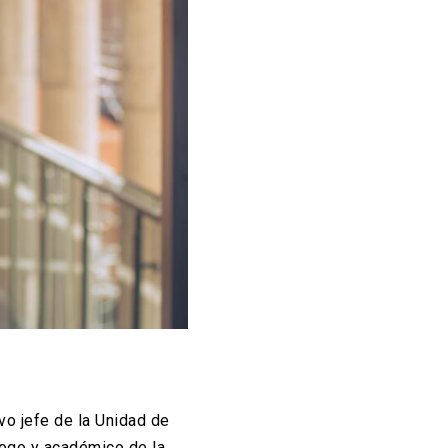
vo jefe de la Unidad de
logo y académico de la