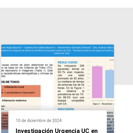
10 de diciembre de 2024
Investigación Urgencia UC en