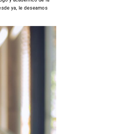
Desde ya, le deseamos