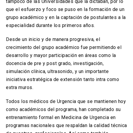
tampoco de las Universidades que la dictaban, por lo
que el esfuerzo y foco se puso en la formación de un
grupo académico y en la captación de postulantes a la
especialidad durante los primeros años.
Desde un inicio y de manera progresiva, el
crecimiento del grupo académico fue permitiendo el
desarrollo y mayor participación en áreas como la
docencia de pre y post grado, investigación,
simulación clínica, ultrasonido, y un importante
iniciativa estratégica de extensión tanto intra como
extra muros.
Todos los médicos de Urgencia que se mantienen hoy
como académicos del programa, han completado su
entrenamiento formal en Medicina de Urgencia en
programas nacionales que respaldan la calidad técnica