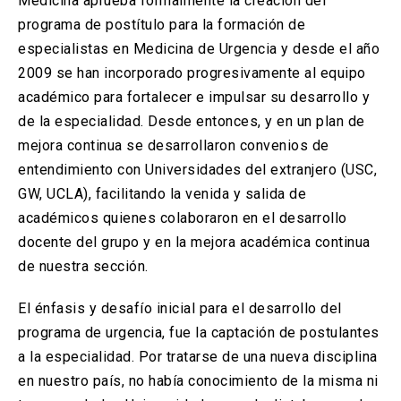
Medicina aprueba formalmente la creación del
programa de postítulo para la formación de
especialistas en Medicina de Urgencia y desde el año
2009 se han incorporado progresivamente al equipo
académico para fortalecer e impulsar su desarrollo y
de la especialidad. Desde entonces, y en un plan de
mejora continua se desarrollaron convenios de
entendimiento con Universidades del extranjero (USC,
GW, UCLA), facilitando la venida y salida de
académicos quienes colaboraron en el desarrollo
docente del grupo y en la mejora académica continua
de nuestra sección.
El énfasis y desafío inicial para el desarrollo del
programa de urgencia, fue la captación de postulantes
a la especialidad. Por tratarse de una nueva disciplina
en nuestro país, no había conocimiento de la misma ni