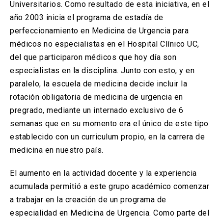
Universitarios. Como resultado de esta iniciativa, en el
año 2003 inicia el programa de estadía de
perfeccionamiento en Medicina de Urgencia para
médicos no especialistas en el Hospital Clínico UC,
del que participaron médicos que hoy día son
especialistas en la disciplina. Junto con esto, y en
paralelo, la escuela de medicina decide incluir la
rotación obligatoria de medicina de urgencia en
pregrado, mediante un internado exclusivo de 6
semanas que en su momento era el único de este tipo
establecido con un curriculum propio, en la carrera de
medicina en nuestro país.
El aumento en la actividad docente y la experiencia
acumulada permitió a este grupo académico comenzar
a trabajar en la creación de un programa de
especialidad en Medicina de Urgencia. Como parte del