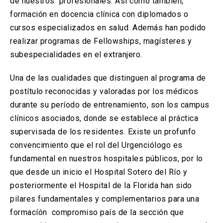
de nuestros profesionales. Así como también,
formación en docencia clínica con diplomados o
cursos especializados en salud. Además han podido
realizar programas de Fellowships, magísteres y
subespecialidades en el extranjero.
Una de las cualidades que distinguen al programa de
postítulo reconocidas y valoradas por los médicos
durante su período de entrenamiento, son los campus
clínicos asociados, donde se establece al práctica
supervisada de los residentes. Existe un profunfo
convencimiento que el rol del Urgenciólogo es
fundamental en nuestros hospitales públicos, por lo
que desde un inicio el Hospital Sotero del Río y
posteriormente el Hospital de la Florida han sido
pilares fundamentales y complementarios para una
formacíón compromiso país de la sección que