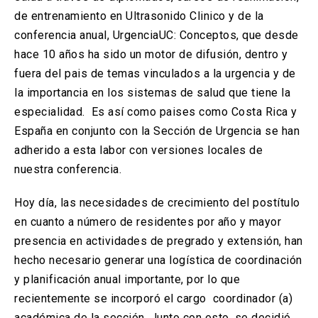
de entrenamiento en Ultrasonido Clinico y de la
conferencia anual, UrgenciaUC: Conceptos, que desde
hace 10 años ha sido un motor de difusión, dentro y
fuera del pais de temas vinculados a la urgencia y de
la importancia en los sistemas de salud que tiene la
especialidad. Es así como paises como Costa Rica y
España en conjunto con la Sección de Urgencia se han
adherido a esta labor con versiones locales de
nuestra conferencia.
Hoy día, las necesidades de crecimiento del postítulo
en cuanto a número de residentes por año y mayor
presencia en actividades de pregrado y extensión, han
hecho necesario generar una logística de coordinación
y planificación anual importante, por lo que
recientemente se incorporó el cargo coordinador (a)
académica de la sección. Junto con esto, se decidió