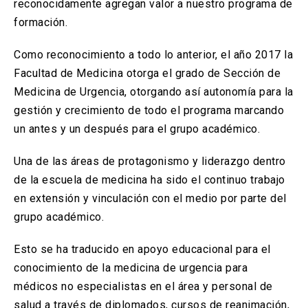
reconocidamente agregan valor a nuestro programa de
formación.
Como reconocimiento a todo lo anterior, el año 2017 la
Facultad de Medicina otorga el grado de Sección de
Medicina de Urgencia, otorgando así autonomía para la
gestión y crecimiento de todo el programa marcando
un antes y un después para el grupo académico.
Una de las áreas de protagonismo y liderazgo dentro
de la escuela de medicina ha sido el continuo trabajo
en extensión y vinculación con el medio por parte del
grupo académico.
Esto se ha traducido en apoyo educacional para el
conocimiento de la medicina de urgencia para
médicos no especialistas en el área y personal de
salud a través de diplomados, cursos de reanimación,