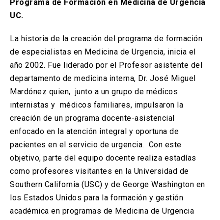
Programa de Formación en Medicina de Urgencia
UC.
La historia de la creación del programa de formación
de especialistas en Medicina de Urgencia, inicia el
año 2002. Fue liderado por el Profesor asistente del
departamento de medicina interna, Dr. José Miguel
Mardónez quien, junto a un grupo de médicos
internistas y médicos familiares, impulsaron la
creación de un programa docente-asistencial
enfocado en la atención integral y oportuna de
pacientes en el servicio de urgencia. Con este
objetivo, parte del equipo docente realiza estadías
como profesores visitantes en la Universidad de
Southern California (USC) y de George Washington en
los Estados Unidos para la formación y gestión
académica en programas de Medicina de Urgencia