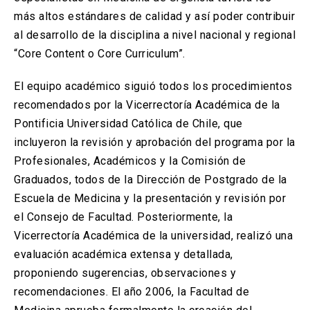
más altos estándares de calidad y así poder contribuir
al desarrollo de la disciplina a nivel nacional y regional
“Core Content o Core Curriculum”.
El equipo académico siguió todos los procedimientos
recomendados por la Vicerrectoría Académica de la
Pontificia Universidad Católica de Chile, que
incluyeron la revisión y aprobación del programa por la
Profesionales, Académicos y la Comisión de
Graduados, todos de la Dirección de Postgrado de la
Escuela de Medicina y la presentación y revisión por
el Consejo de Facultad. Posteriormente, la
Vicerrectoría Académica de la universidad, realizó una
evaluación académica extensa y detallada,
proponiendo sugerencias, observaciones y
recomendaciones. El año 2006, la Facultad de