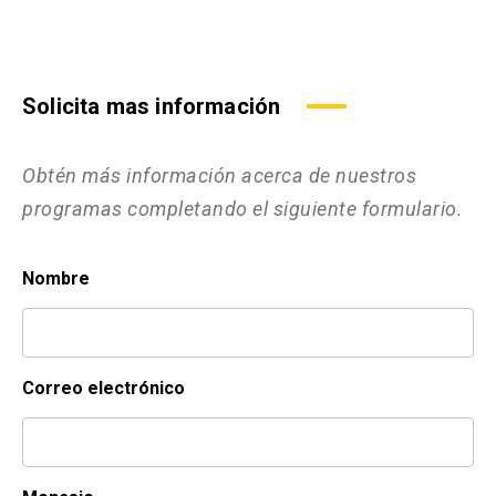
Solicita mas información
Obtén más información acerca de nuestros
programas completando el siguiente formulario.
Nombre
Correo electrónico