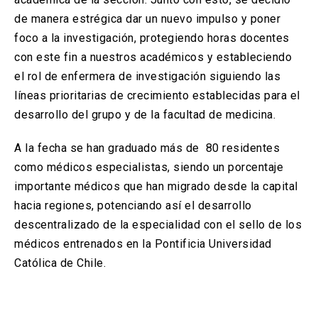
de manera estrégica dar un nuevo impulso y poner
foco a la investigación, protegiendo horas docentes
con este fin a nuestros académicos y estableciendo
el rol de enfermera de investigación siguiendo las
líneas prioritarias de crecimiento establecidas para el
desarrollo del grupo y de la facultad de medicina.
A la fecha se han graduado más de 80 residentes
como médicos especialistas, siendo un porcentaje
importante médicos que han migrado desde la capital
hacia regiones, potenciando así el desarrollo
descentralizado de la especialidad con el sello de los
médicos entrenados en la Pontificia Universidad
Católica de Chile.