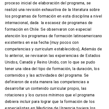
proceso inicial de elaboración del programa, se
realizó una revisión exhaustiva de la literatura sobre
los programas de formación en esta disciplina a nivel
internacional, dada la escasez de programas de
formación en Chile. Se observaron con especial
atención los programas de formación latinoamericano
existentes en esa fecha (muy pocos con
competencias y curriculum establecidos), Además de
lo anterior, se revisaron las experiencias de Estados
Unidos, Canadá y Reino Unido, con lo que se pudo
tener una idea del tipo de formación, la duración, los
contenidos y las actividades del programa. Se
definieron de esta manera las competencias a
desarrollar un contenido curricular propio, las
rotaciones y los cursos mínimos que el programa
debiera incluir para lograr que la formación de los
especialistas en Medicina de Urgencia tuviera los