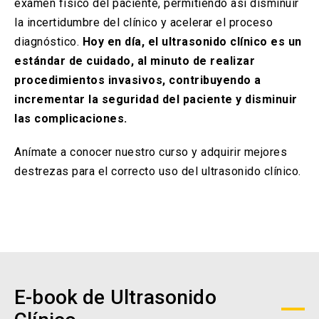
examen físico del paciente, permitiendo así disminuir
la incertidumbre del clínico y acelerar el proceso
diagnóstico.
Hoy en día, el ultrasonido clínico es un
estándar de cuidado, al minuto de realizar
procedimientos invasivos, contribuyendo a
incrementar la seguridad del paciente y disminuir
las complicaciones.
Anímate a conocer nuestro curso y adquirir mejores
destrezas para el correcto uso del ultrasonido clínico.
E-book de Ultrasonido