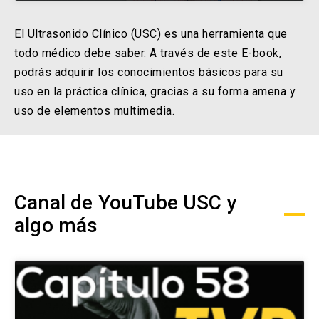
El Ultrasonido Clínico (USC) es una herramienta que
todo médico debe saber. A través de este E-book,
podrás adquirir los conocimientos básicos para su
uso en la práctica clínica, gracias a su forma amena y
uso de elementos multimedia.
Canal de YouTube USC y
algo más