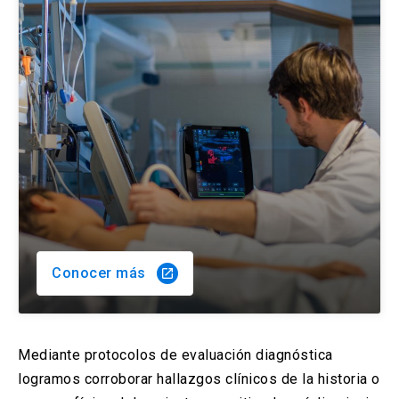
Conocer más
launch
Mediante protocolos de evaluación diagnóstica
logramos corroborar hallazgos clínicos de la historia o