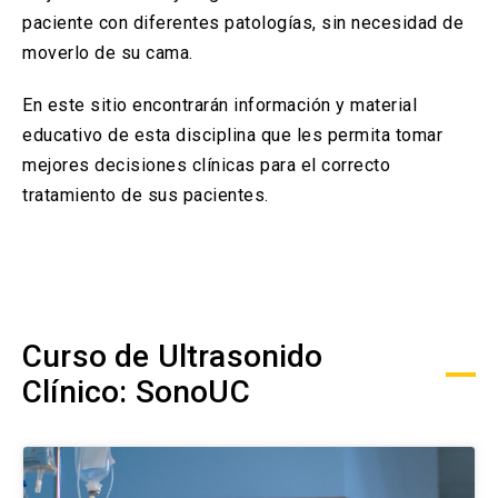
paciente con diferentes patologías, sin necesidad de
moverlo de su cama.
En este sitio encontrarán información y material
educativo de esta disciplina que les permita tomar
mejores decisiones clínicas para el correcto
tratamiento de sus pacientes.
Curso de Ultrasonido
Clínico: SonoUC