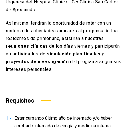
Urgencia del Hospital Clínico UC y Clínica San Carlos
de Apoquindo.
Así mismo, tendrán la oportunidad de rotar con un
sistema de actividades similares al programa de los
residentes de primer año, asistirán a nuestras
reuniones clínicas
de los días viernes y participarán
en
actividades de
simulación planificadas
y
proyectos de investigación
del programa según sus
intereses personales.
Requisitos
Estar cursando último año de internado y/o haber
aprobado internado de cirugía y medicina interna.