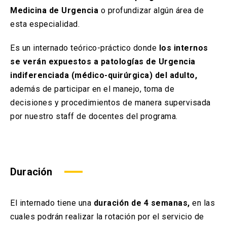
Medicina de Urgencia
o profundizar algún área de
esta especialidad.
Es un internado teórico-práctico donde
los internos
se verán expuestos a patologías de Urgencia
indiferenciada (médico-quirúrgica) del adulto,
además de participar en el manejo, toma de
decisiones y procedimientos de manera supervisada
por nuestro staff de docentes del programa.
Duración
El internado tiene una
duración de
4 semanas,
en las
cuales podrán realizar la rotación por el servicio de