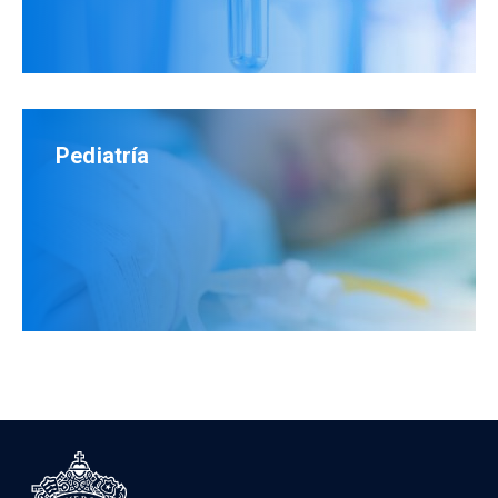
Pediatría